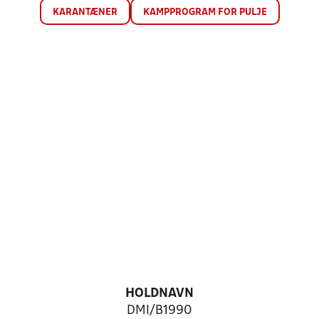
KARANTÆNER
KAMPPROGRAM FOR PULJE
HOLDNAVN
DMI/B1990