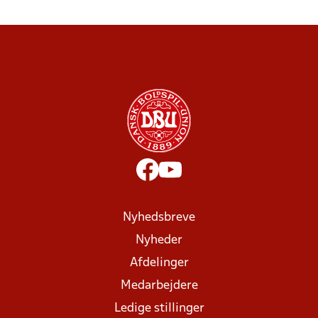
Nyhedsbreve
Nyheder
Afdelinger
Medarbejdere
Ledige stillinger