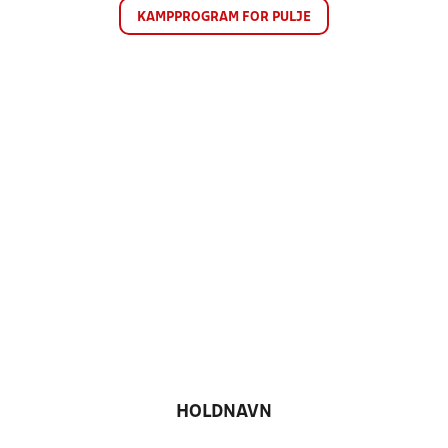
KAMPPROGRAM FOR PULJE
HOLDNAVN