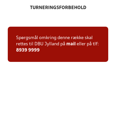
TURNERINGSFORBEHOLD
Spørgsmål omkring denne række skal
rettes til DBU Jylland på
mail
eller på tlf:
8939 9999