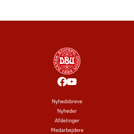
Nyhedsbreve
Nyheder
Afdelinger
Medarbejdere