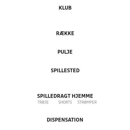
KLUB
RÆKKE
PULJE
SPILLESTED
SPILLEDRAGT HJEMME
TRØJE
SHORTS
STRØMPER
DISPENSATION