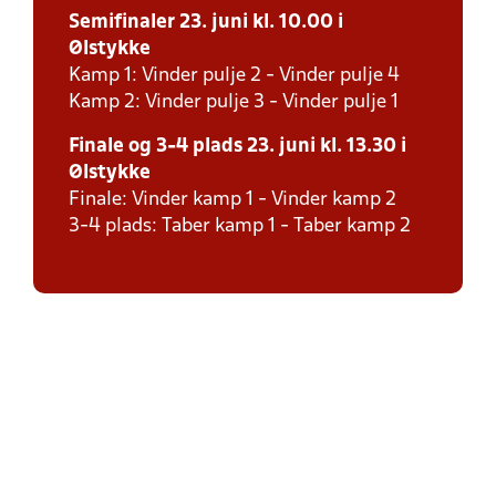
Semifinaler 23. juni kl. 10.00 i
Ølstykke
Kamp 1: Vinder pulje 2 - Vinder pulje 4
Kamp 2: Vinder pulje 3 - Vinder pulje 1
Finale og 3-4 plads 23. juni kl. 13.30 i
Ølstykke
Finale: Vinder kamp 1 - Vinder kamp 2
3-4 plads: Taber kamp 1 - Taber kamp 2