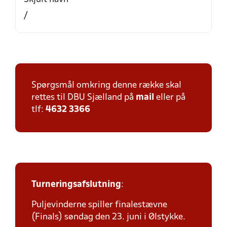
/
Spørgsmål omkring denne række skal
rettes til DBU Sjælland på
mail
eller på
tlf:
4632 3366
Turneringsafslutning
:
Puljevinderne spiller finalestævne
(Finals) søndag den 23. juni i Ølstykke.