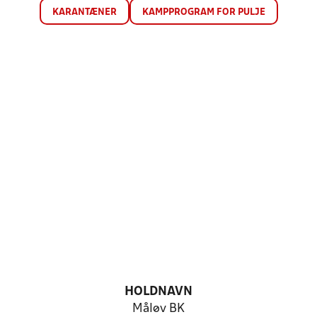
KARANTÆNER
KAMPPROGRAM FOR PULJE
HOLDNAVN
Måløv BK