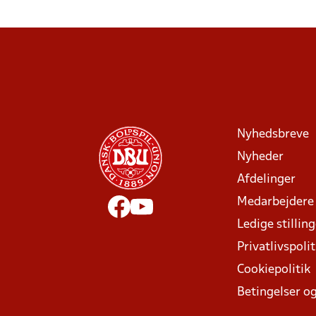
Nyhedsbreve
Nyheder
Afdelinger
Medarbejdere
Ledige stillin
Privatlivspolit
Cookiepolitik
Betingelser og