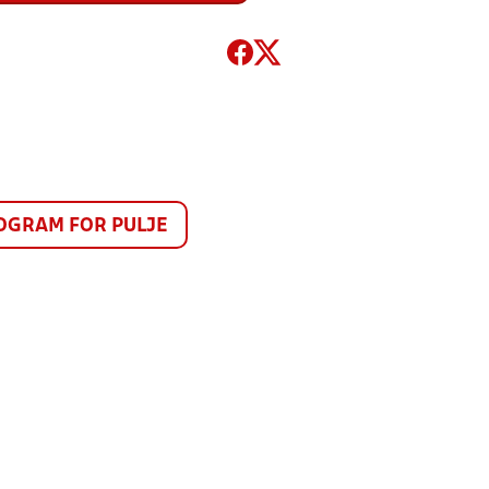
GRAM FOR PULJE