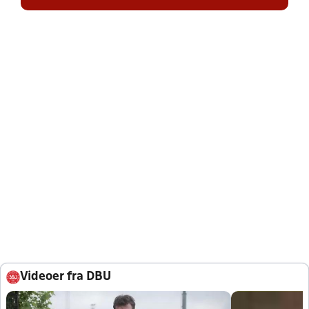
Videoer fra DBU