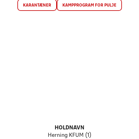
KARANTÆNER
KAMPPROGRAM FOR PULJE
HOLDNAVN
Herning KFUM (1)