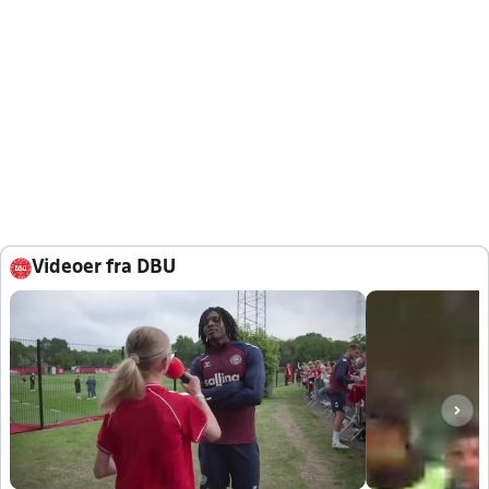
Videoer fra DBU