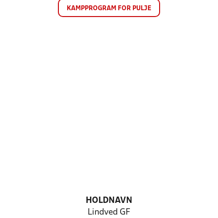
KAMPPROGRAM FOR PULJE
HOLDNAVN
Lindved GF