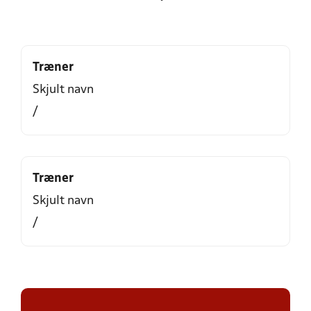
Træner
Skjult navn
/
Træner
Skjult navn
/