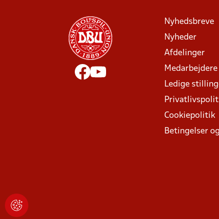
Nyhedsbreve
Nyheder
Afdelinger
Medarbejdere
Ledige stillin
Privatlivspolit
Cookiepolitik
Betingelser og