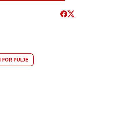
FOR PULJE