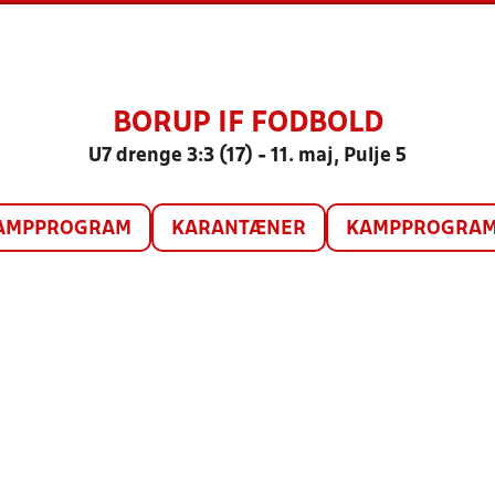
BORUP IF FODBOLD
U7 drenge 3:3 (17) - 11. maj, Pulje 5
AMPPROGRAM
KARANTÆNER
KAMPPROGRAM 