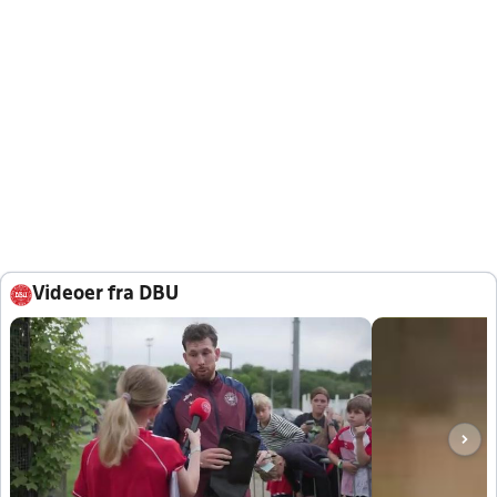
Videoer fra DBU