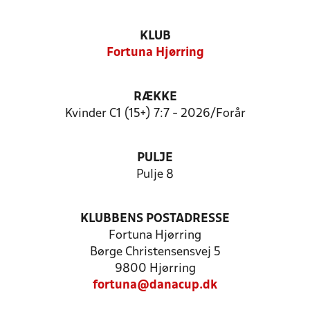
KLUB
Fortuna Hjørring
RÆKKE
Kvinder C1 (15+) 7:7 - 2026/Forår
PULJE
Pulje 8
KLUBBENS POSTADRESSE
Fortuna Hjørring
Børge Christensensvej 5
9800 Hjørring
fortuna@danacup.dk