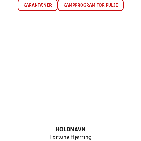
KARANTÆNER
KAMPPROGRAM FOR PULJE
HOLDNAVN
Fortuna Hjørring