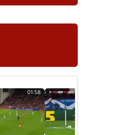
01:58
01:58