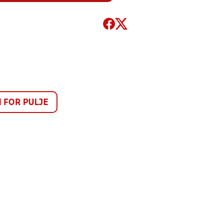
FOR PULJE