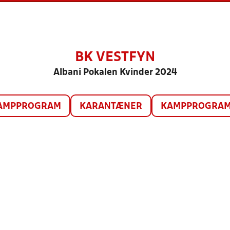
BK VESTFYN
Albani Pokalen Kvinder 2024
AMPPROGRAM
KARANTÆNER
KAMPPROGRAM 