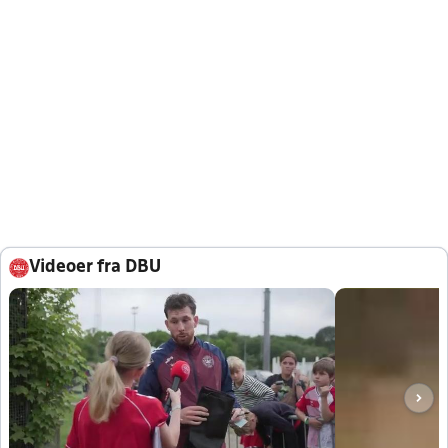
Videoer fra DBU