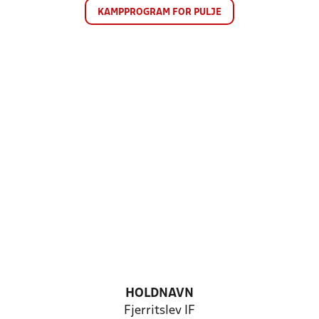
KAMPPROGRAM FOR PULJE
HOLDNAVN
Fjerritslev IF