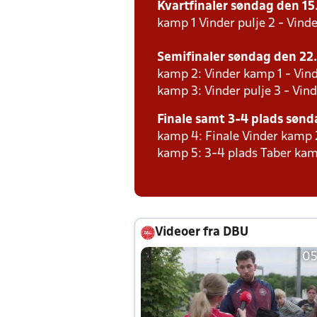
Kvartfinaler søndag den 15. 
kamp 1 Vinder pulje 2 - Vinde
Semifinaler søndag den 22. 
kamp 2: Vinder kamp 1 - Vind
kamp 3: Vinder pulje 3 - Vind
Finale samt 3-4 plads sønda
kamp 4: Finale Vinder kamp 
kamp 5: 3-4 plads Taber kam
Videoer fra DBU
05