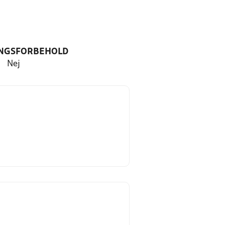
NGSFORBEHOLD
Nej