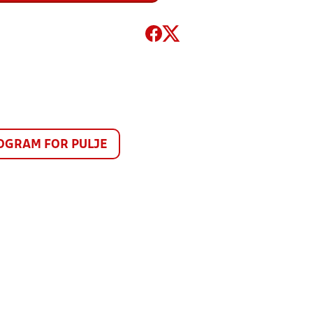
GRAM FOR PULJE