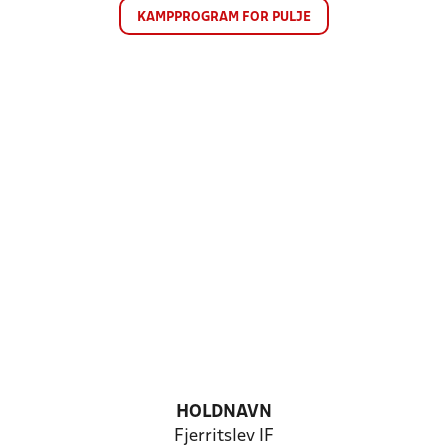
KAMPPROGRAM FOR PULJE
HOLDNAVN
Fjerritslev IF