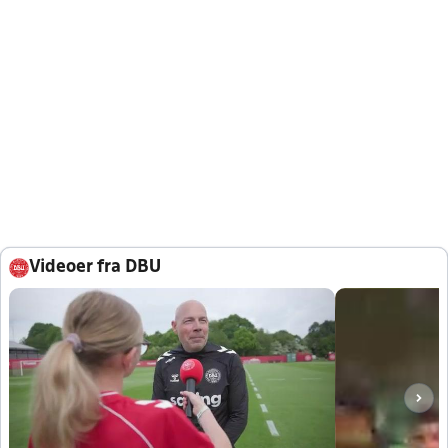
Videoer fra DBU