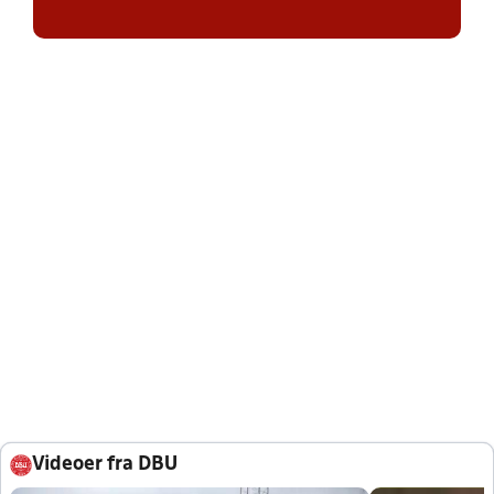
Videoer fra DBU