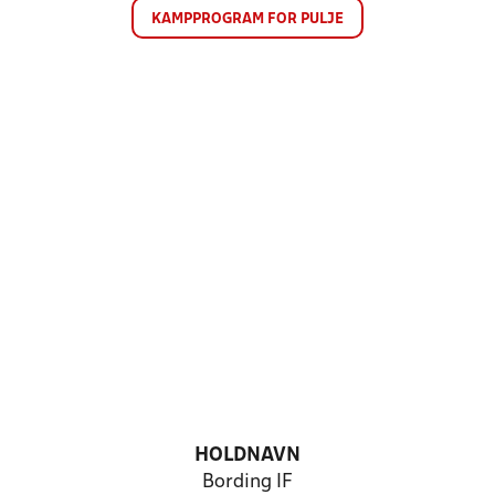
KAMPPROGRAM FOR PULJE
HOLDNAVN
Bording IF