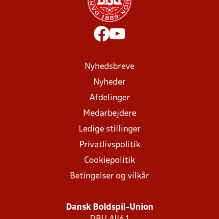
Nyhedsbreve
Nyheder
Afdelinger
Medarbejdere
Ledige stillinger
Privatlivspolitik
Cookiepolitik
Betingelser og vilkår
Dansk Boldspil-Union