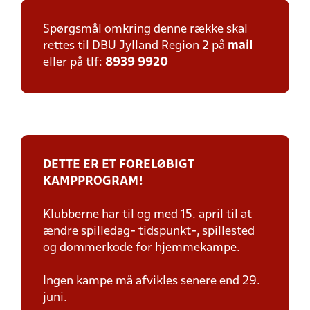
Spørgsmål omkring denne række skal
rettes til DBU Jylland Region 2 på
mail
eller på tlf:
8939 9920
DETTE ER ET FORELØBIGT
KAMPPROGRAM!
Klubberne har til og med 15. april til at
ændre spilledag- tidspunkt-, spillested
og dommerkode for hjemmekampe.
Ingen kampe må afvikles senere end 29.
juni.