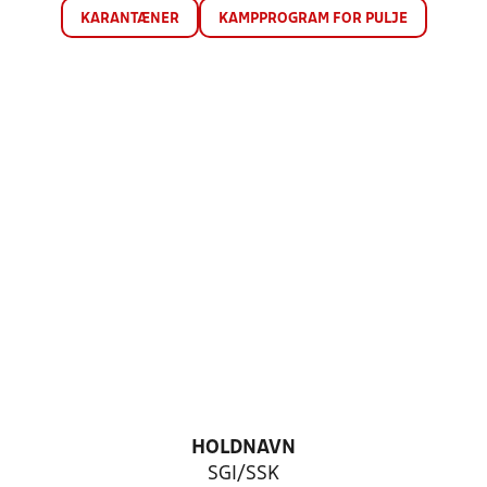
KARANTÆNER
KAMPPROGRAM FOR PULJE
HOLDNAVN
SGI/SSK