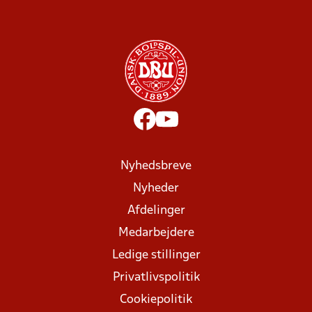
Nyhedsbreve
Nyheder
Afdelinger
Medarbejdere
Ledige stillinger
Privatlivspolitik
Cookiepolitik