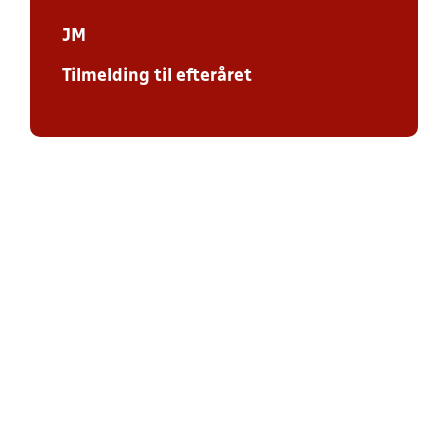
JM
Tilmelding til efteråret