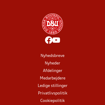
Nyhedsbreve
Nyheder
Afdelinger
Medarbejdere
Ledige stillinger
Privatlivspolitik
Cookiepolitik