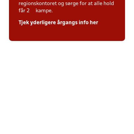
regionskontoret og sørge for at alle hold
får 2 kampe.
Tjek yderligere årgangs info her