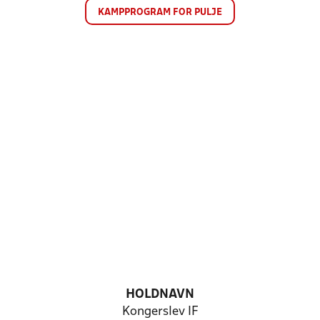
KAMPPROGRAM FOR PULJE
HOLDNAVN
Kongerslev IF