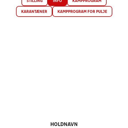
STILLING
INFO
KAMPPROGRAM
KARANTÆNER
KAMPPROGRAM FOR PULJE
HOLDNAVN