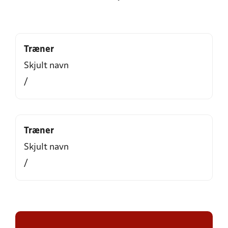
Træner
Skjult navn
/
Træner
Skjult navn
/