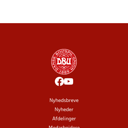
Nyhedsbreve
Nyheder
Afdelinger