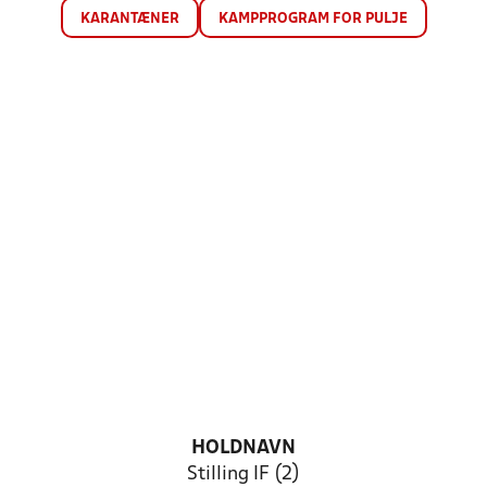
KARANTÆNER
KAMPPROGRAM FOR PULJE
HOLDNAVN
Stilling IF (2)