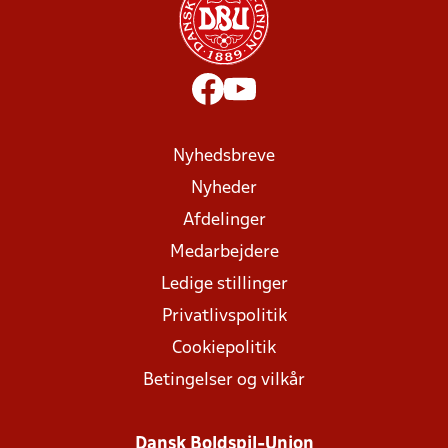
Nyhedsbreve
Nyheder
Afdelinger
Medarbejdere
Ledige stillinger
Privatlivspolitik
Cookiepolitik
Betingelser og vilkår
Dansk Boldspil-Union