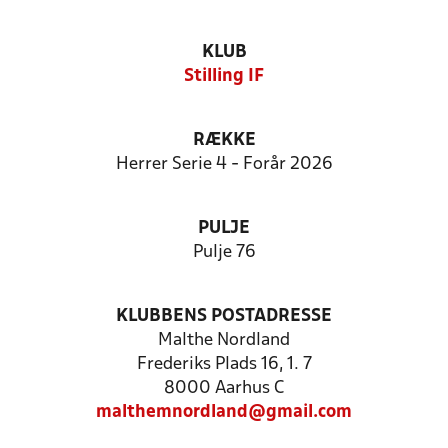
KLUB
Stilling IF
RÆKKE
Herrer Serie 4 - Forår 2026
PULJE
Pulje 76
KLUBBENS POSTADRESSE
Malthe Nordland
Frederiks Plads 16, 1. 7
8000 Aarhus C
malthemnordland@gmail.com