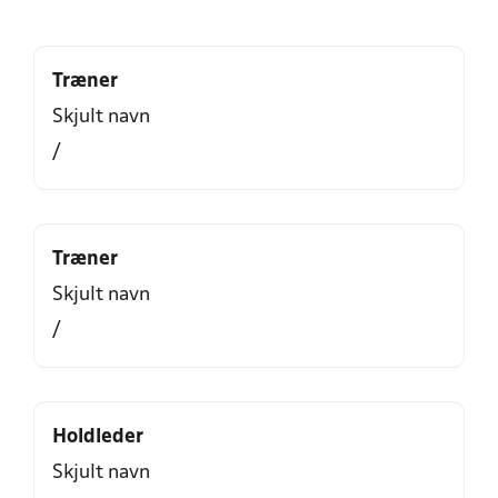
Træner
Skjult navn
/
Træner
Skjult navn
/
Holdleder
Skjult navn