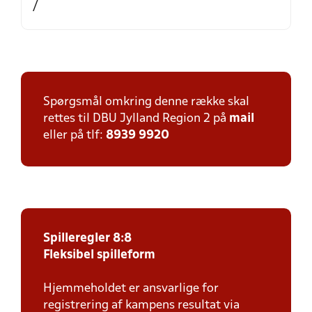
/
Spørgsmål omkring denne række skal
rettes til DBU Jylland Region 2 på
mail
eller på tlf:
8939 9920
Spilleregler 8:8
Fleksibel spilleform
Hjemmeholdet er ansvarlige for
registrering af kampens resultat via