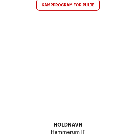
KAMPPROGRAM FOR PULJE
HOLDNAVN
Hammerum IF