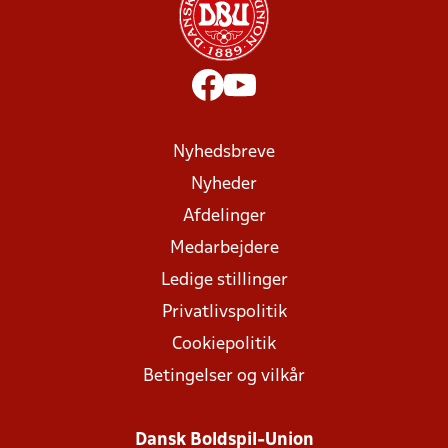
Nyhedsbreve
Nyheder
Afdelinger
Medarbejdere
Ledige stillinger
Privatlivspolitik
Cookiepolitik
Betingelser og vilkår
Dansk Boldspil-Union