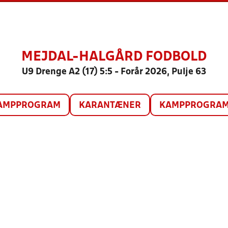
MEJDAL-HALGÅRD FODBOLD
U9 Drenge A2 (17) 5:5 - Forår 2026, Pulje 63
AMPPROGRAM
KARANTÆNER
KAMPPROGRAM 