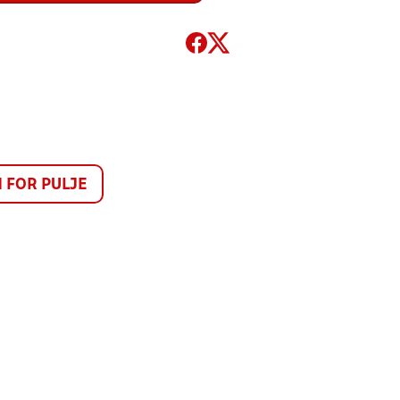
FOR PULJE