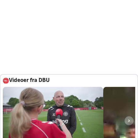
Videoer fra DBU