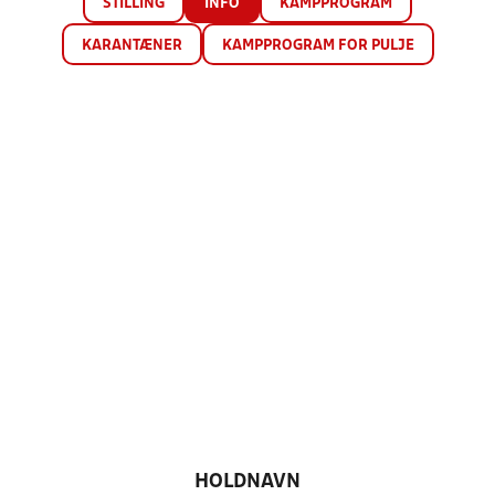
STILLING
INFO
KAMPPROGRAM
KARANTÆNER
KAMPPROGRAM FOR PULJE
HOLDNAVN