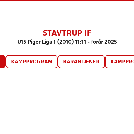
STAVTRUP IF
U15 Piger Liga 1 (2010) 11:11 - forår 2025
O
KAMPPROGRAM
KARANTÆNER
KAMPPRO