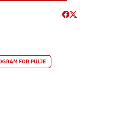
GRAM FOR PULJE