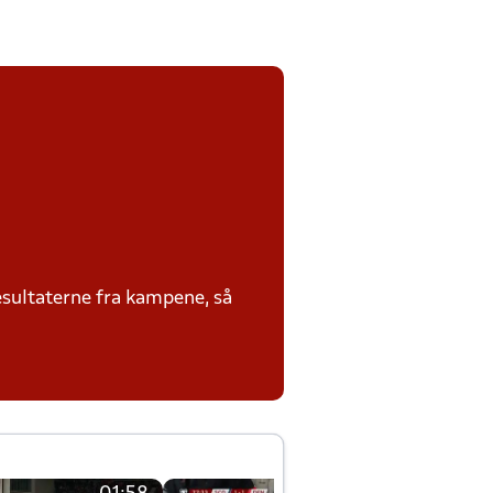
sultaterne fra kampene, så