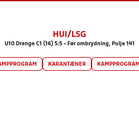
HUI/LSG
U10 Drenge C1 (16) 5:5 - Før ombrydning, Pulje 141
AMPPROGRAM
KARANTÆNER
KAMPPROGRAM 