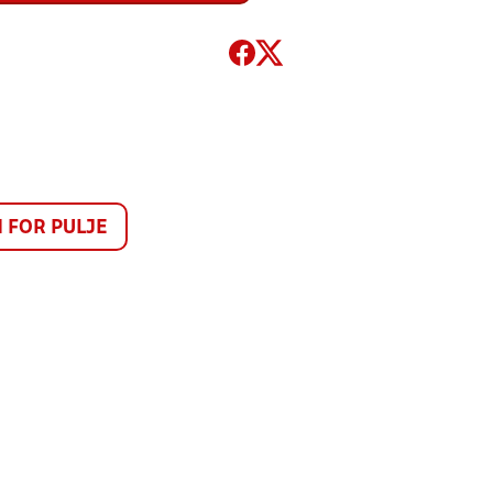
FOR PULJE