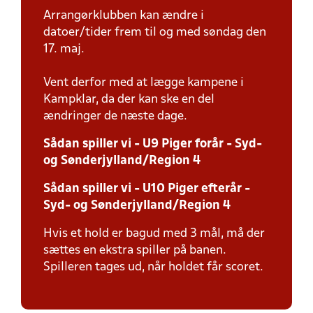
Arrangørklubben kan ændre i
datoer/tider frem til og med søndag den
17. maj.
Vent derfor med at lægge kampene i
Kampklar, da der kan ske en del
ændringer de næste dage.
Sådan spiller vi - U9 Piger forår - Syd-
og Sønderjylland/Region 4
Sådan spiller vi - U10 Piger efterår -
Syd- og Sønderjylland/Region 4
Hvis et hold er bagud med 3 mål, må der
sættes en ekstra spiller på banen.
Spilleren tages ud, når holdet får scoret.