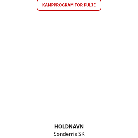
KAMPPROGRAM FOR PULJE
HOLDNAVN
Sønderris SK