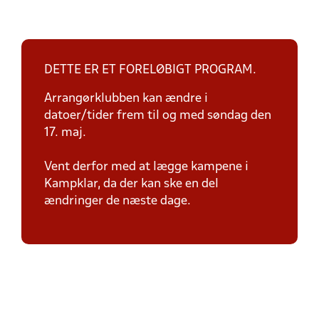
DETTE ER ET FORELØBIGT PROGRAM.
Arrangørklubben kan ændre i
datoer/tider frem til og med søndag den
17. maj.
Vent derfor med at lægge kampene i
Kampklar, da der kan ske en del
ændringer de næste dage.