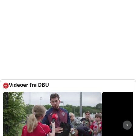
Videoer fra DBU