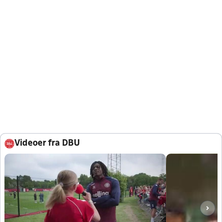
Videoer fra DBU