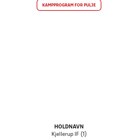
KAMPPROGRAM FOR PULJE
HOLDNAVN
Kjellerup IF (1)