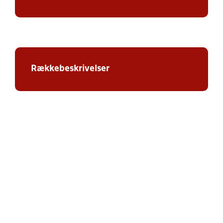
Rækkebeskrivelser