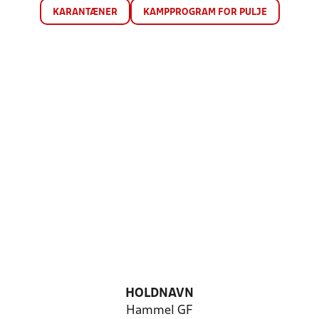
KARANTÆNER
KAMPPROGRAM FOR PULJE
HOLDNAVN
Hammel GF