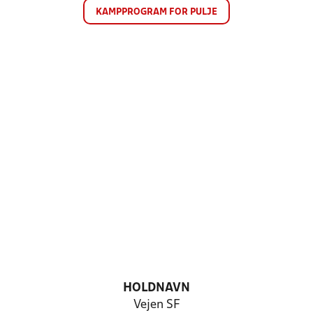
KAMPPROGRAM FOR PULJE
HOLDNAVN
Vejen SF