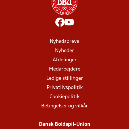
Nyhedsbreve
Nyheder
Afdelinger
Medarbejdere
Ledige stillinger
Privatlivspolitik
Cookiepolitik
Betingelser og vilkår
Dansk Boldspil-Union