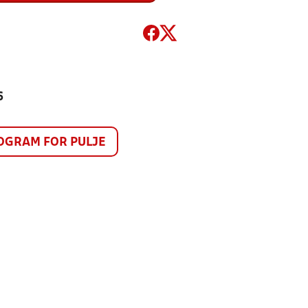
6
GRAM FOR PULJE