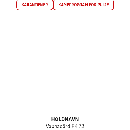
KARANTÆNER
KAMPPROGRAM FOR PULJE
HOLDNAVN
Vapnagård FK 72