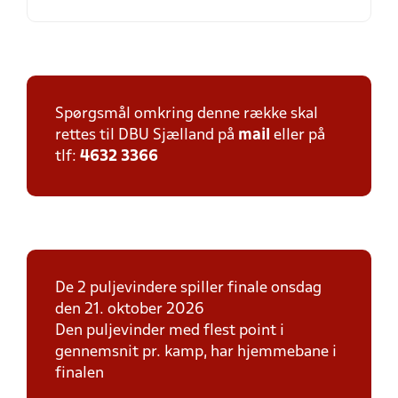
Spørgsmål omkring denne række skal
rettes til DBU Sjælland på
mail
eller på
tlf:
4632 3366
De 2 puljevindere spiller finale onsdag
den 21. oktober 2026
Den puljevinder med flest point i
gennemsnit pr. kamp, har hjemmebane i
finalen