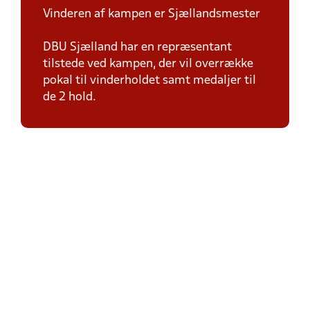
Vinderen af kampen er Sjællandsmester
DBU Sjælland har en repræsentant
tilstede ved kampen, der vil overrække
pokal til vinderholdet samt medaljer til
de 2 hold.