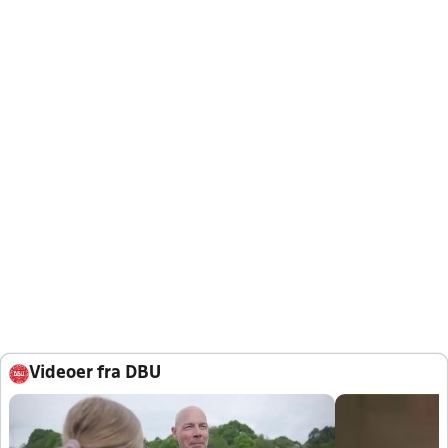
Videoer fra DBU