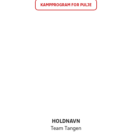
KAMPPROGRAM FOR PULJE
HOLDNAVN
Team Tangen