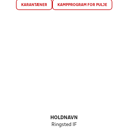
KARANTÆNER
KAMPPROGRAM FOR PULJE
HOLDNAVN
Ringsted IF