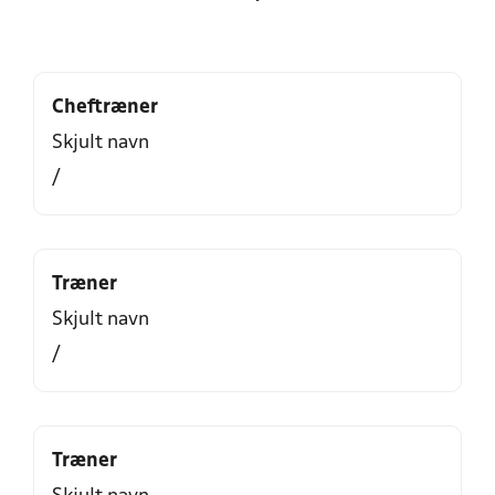
Cheftræner
Skjult navn
/
Træner
Skjult navn
/
Træner