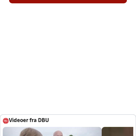
Videoer fra DBU