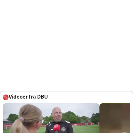
Videoer fra DBU