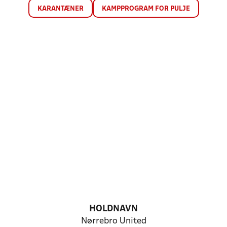
KARANTÆNER
KAMPPROGRAM FOR PULJE
HOLDNAVN
Nørrebro United