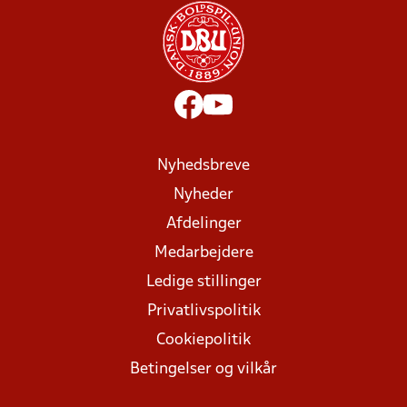
Nyhedsbreve
Nyheder
Afdelinger
Medarbejdere
Ledige stillinger
Privatlivspolitik
Cookiepolitik
Betingelser og vilkår