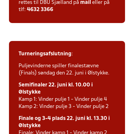
rettes til DBU Sjælland på
mail
eller på
tlf:
4632 3366
Turneringsafslutning
:
Puljevinderne spiller finalestævne
(Finals) søndag den 22. juni i Ølstykke.
Semifinaler 22. juni kl. 10.00 i
Ølstykke
Kamp 1: Vinder pulje 1 - Vinder pulje 4
Kamp 2: Vinder pulje 3 - Vinder pulje 2
Finale og 3-4 plads 22. juni kl. 13.30 i
Ølstykke
Finale: Vinder kamp 1 - Vinder kamp 2