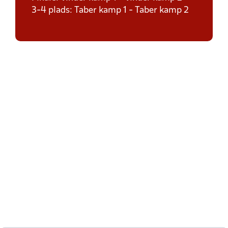
3-4 plads: Taber kamp 1 - Taber kamp 2