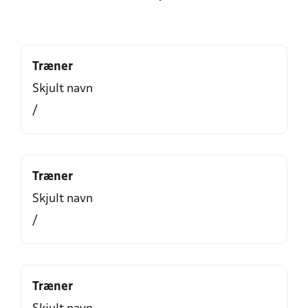
Træner
Skjult navn
/
Træner
Skjult navn
/
Træner