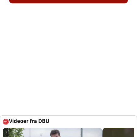
Videoer fra DBU