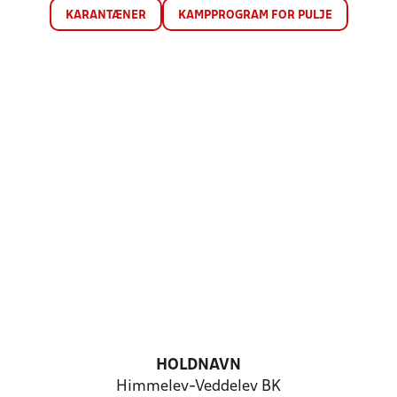
KARANTÆNER
KAMPPROGRAM FOR PULJE
HOLDNAVN
Himmelev-Veddelev BK