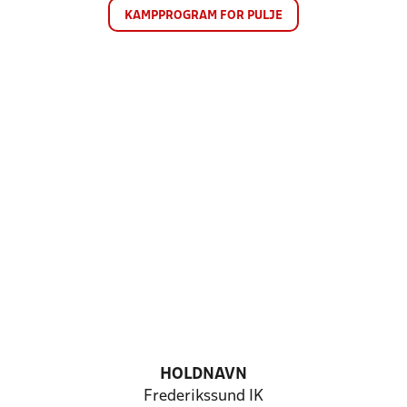
KAMPPROGRAM FOR PULJE
HOLDNAVN
Frederikssund IK