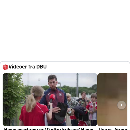
Videoer fra DBU