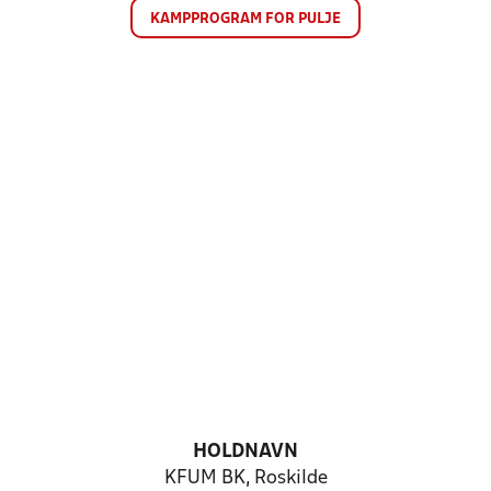
KAMPPROGRAM FOR PULJE
HOLDNAVN
KFUM BK, Roskilde