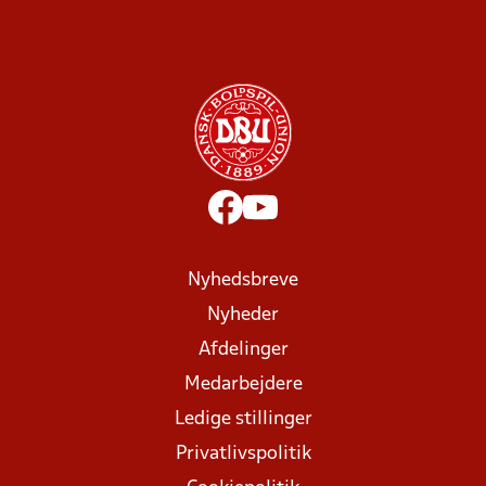
Nyhedsbreve
Nyheder
Afdelinger
Medarbejdere
Ledige stillinger
Privatlivspolitik