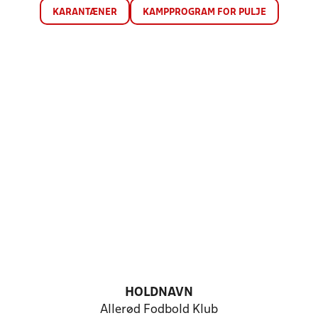
KARANTÆNER
KAMPPROGRAM FOR PULJE
HOLDNAVN
Allerød Fodbold Klub