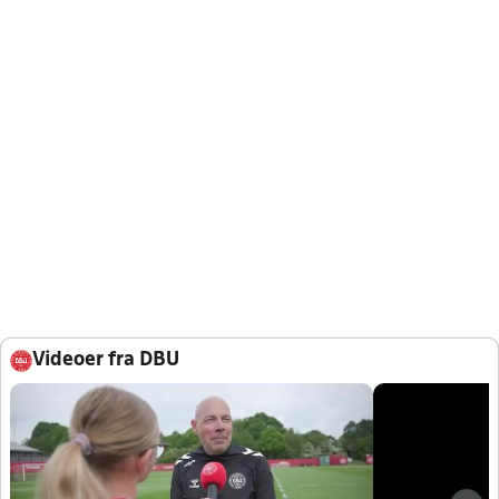
Videoer fra DBU