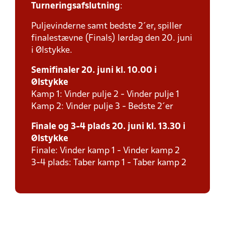
Turneringsafslutning
:
Puljevinderne samt bedste 2´er, spiller
finalestævne (Finals) lørdag den 20. juni
i Ølstykke.
Semifinaler 20. juni kl. 10.00 i
Ølstykke
Kamp 1: Vinder pulje 2 - Vinder pulje 1
Kamp 2: Vinder pulje 3 - Bedste 2´er
Finale og 3-4 plads 20. juni kl. 13.30 i
Ølstykke
Finale: Vinder kamp 1 - Vinder kamp 2
3-4 plads: Taber kamp 1 - Taber kamp 2