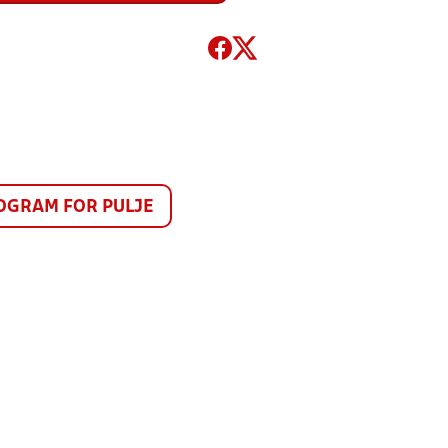
GRAM FOR PULJE