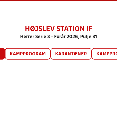
HØJSLEV STATION IF
Herrer Serie 3 - Forår 2026, Pulje 31
O
KAMPPROGRAM
KARANTÆNER
KAMPPRO