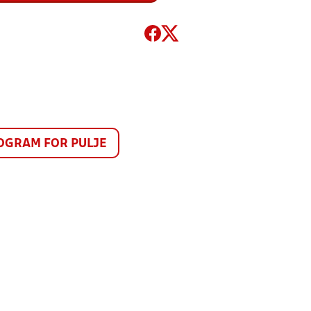
GRAM FOR PULJE