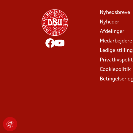
Nyhedsbreve
Nyheder
Afdelinger
Medarbejdere
Ledige stillin
Privatlivspolit
Cookiepolitik
Betingelser og