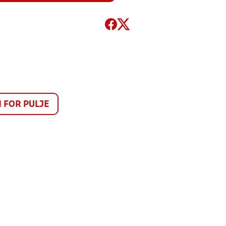
FOR PULJE