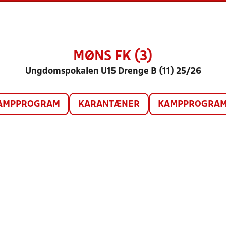
MØNS FK (3)
Ungdomspokalen U15 Drenge B (11) 25/26
AMPPROGRAM
KARANTÆNER
KAMPPROGRAM 