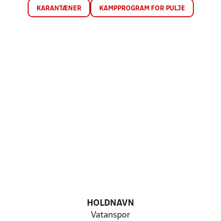
KARANTÆNER
KAMPPROGRAM FOR PULJE
HOLDNAVN
Vatanspor