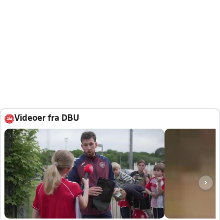
Videoer fra DBU