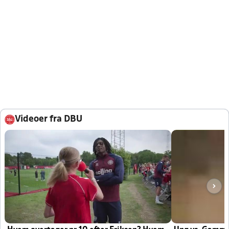
Videoer fra DBU