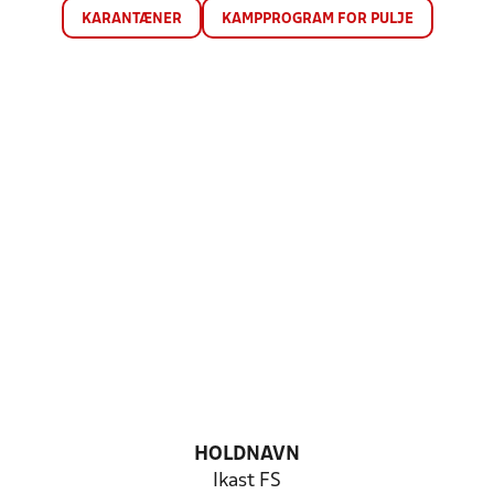
KARANTÆNER
KAMPPROGRAM FOR PULJE
HOLDNAVN
Ikast FS