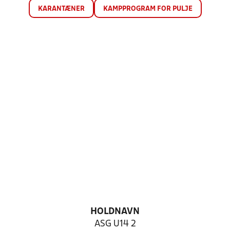
KARANTÆNER
KAMPPROGRAM FOR PULJE
HOLDNAVN
ASG U14 2