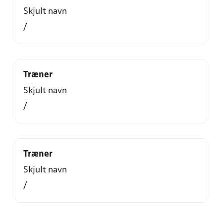
Skjult navn
/
Træner
Skjult navn
/
Træner
Skjult navn
/