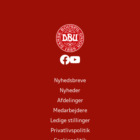
Nyhedsbreve
Nyheder
Afdelinger
Medarbejdere
Ledige stillinger
Privatlivspolitik