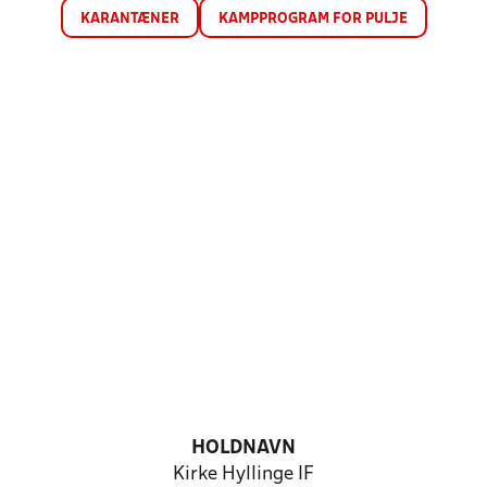
KARANTÆNER
KAMPPROGRAM FOR PULJE
HOLDNAVN
Kirke Hyllinge IF