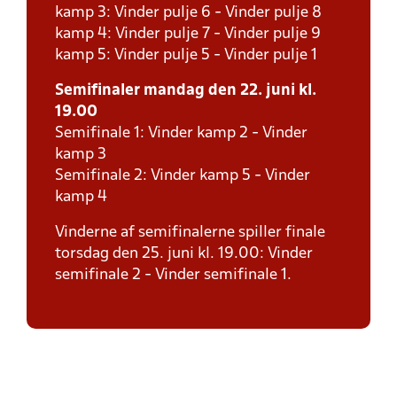
kamp 3: Vinder pulje 6 - Vinder pulje 8
kamp 4: Vinder pulje 7 - Vinder pulje 9
kamp 5: Vinder pulje 5 - Vinder pulje 1
Semifinaler mandag den 22. juni kl.
19.00
Semifinale 1: Vinder kamp 2 - Vinder
kamp 3
Semifinale 2: Vinder kamp 5 - Vinder
kamp 4
Vinderne af semifinalerne spiller finale
torsdag den 25. juni kl. 19.00: Vinder
semifinale 2 - Vinder semifinale 1.