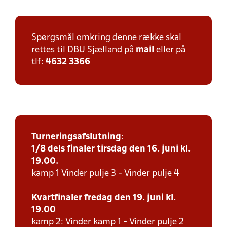
Spørgsmål omkring denne række skal
rettes til DBU Sjælland på
mail
eller på
tlf:
4632 3366
Turneringsafslutning
:
1/8 dels finaler tirsdag den 16. juni kl.
19.00.
kamp 1 Vinder pulje 3 - Vinder pulje 4
Kvartfinaler fredag den 19. juni kl.
19.00
kamp 2: Vinder kamp 1 - Vinder pulje 2