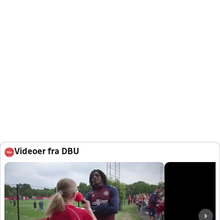
Videoer fra DBU