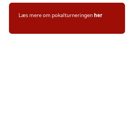
Læs mere om pokalturneringen
her