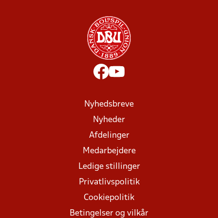
Nyhedsbreve
Nyheder
Afdelinger
Medarbejdere
Ledige stillinger
Privatlivspolitik
Cookiepolitik
Betingelser og vilkår