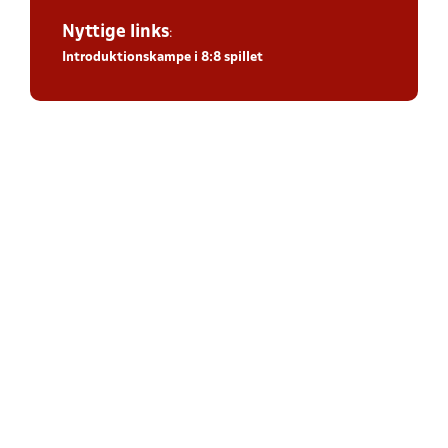
Nyttige links
:
Introduktionskampe i 8:8 spillet