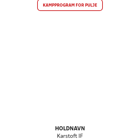
KAMPPROGRAM FOR PULJE
HOLDNAVN
Karstoft IF