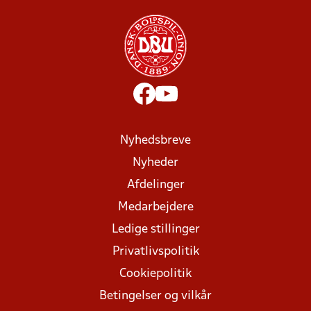
Nyhedsbreve
Nyheder
Afdelinger
Medarbejdere
Ledige stillinger
Privatlivspolitik
Cookiepolitik
Betingelser og vilkår