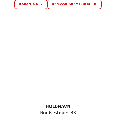
KARANTÆNER
KAMPPROGRAM FOR PULJE
HOLDNAVN
Nordvestmors BK