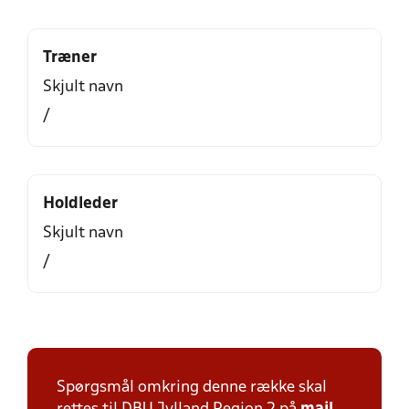
Træner
Skjult navn
/
Holdleder
Skjult navn
/
Spørgsmål omkring denne række skal