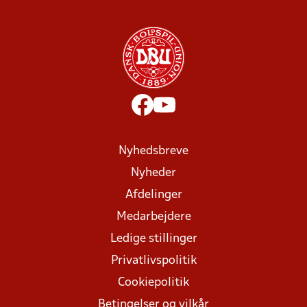
Nyhedsbreve
Nyheder
Afdelinger
Medarbejdere
Ledige stillinger
Privatlivspolitik
Cookiepolitik
Betingelser og vilkår