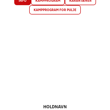
INFO
KAMPPROGRAM
KARANTÆNER
KAMPPROGRAM FOR PULJE
HOLDNAVN