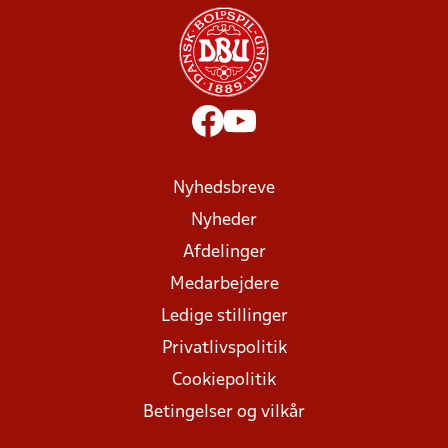
Nyhedsbreve
Nyheder
Afdelinger
Medarbejdere
Ledige stillinger
Privatlivspolitik
Cookiepolitik
Betingelser og vilkår