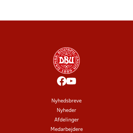
Nyhedsbreve
Nyheder
Afdelinger
Medarbejdere