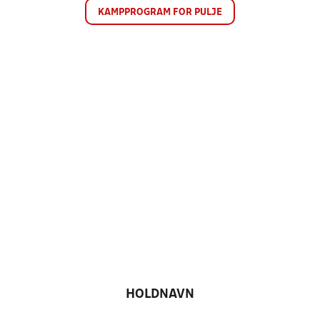
KAMPPROGRAM FOR PULJE
HOLDNAVN