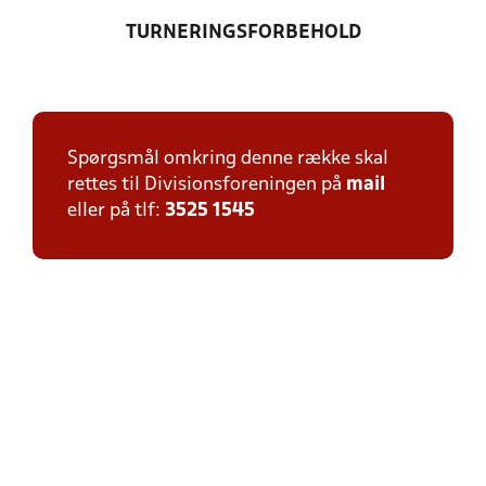
TURNERINGSFORBEHOLD
Spørgsmål omkring denne række skal
rettes til Divisionsforeningen på
mail
eller på tlf:
3525 1545