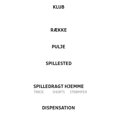
KLUB
RÆKKE
PULJE
SPILLESTED
SPILLEDRAGT HJEMME
TRØJE
SHORTS
STRØMPER
DISPENSATION