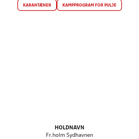
KARANTÆNER
KAMPPROGRAM FOR PULJE
HOLDNAVN
Fr.holm Sydhavnen