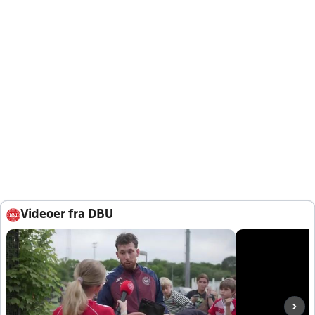
Videoer fra DBU